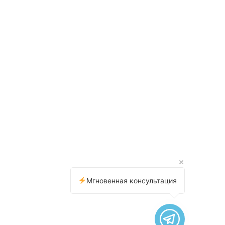
Мгновенная консультация