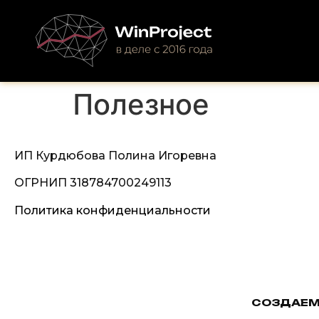
Полезное
ИП Курдюбова Полина Игоревна
ОГРНИП 318784700249113
Политика конфиденциальности
СОЗДАЕМ 