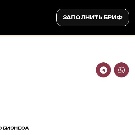
ЗАПОЛНИТЬ БРИФ
О БИЗНЕСА